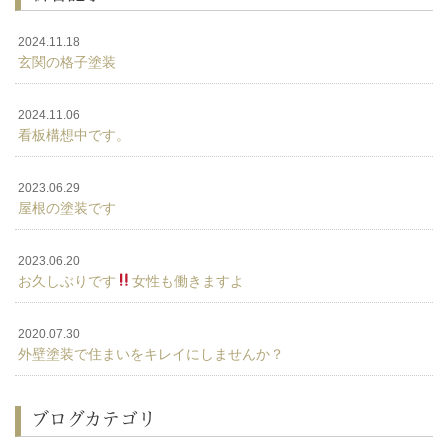
2024.11.18
玄関の格子塗装
2024.11.06
看板構想中です。
2023.06.29
屋根の塗装です
2023.06.20
お久しぶりです
女性も働きますよ
2020.07.30
外壁塗装で住まいをキレイにしませんか？
ブログカテゴリ