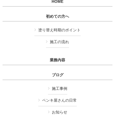
HOME
初めての方へ
塗り替え時期のポイント
施工の流れ
業務内容
ブログ
施工事例
ペンキ屋さんの日常
お知らせ