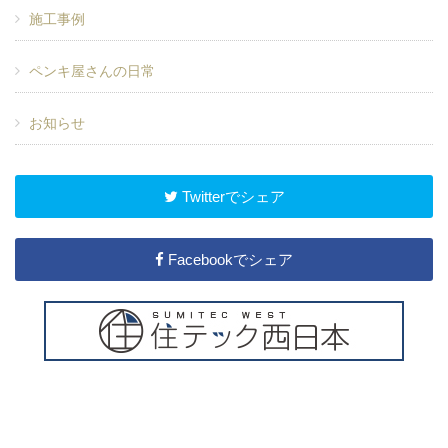
施工事例
ペンキ屋さんの日常
お知らせ
Twitterでシェア
Facebookでシェア