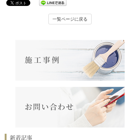
一覧ページに戻る
新着記事